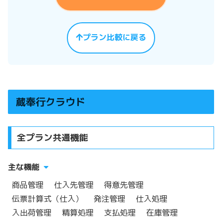
プラン比較に戻る
蔵奉行クラウド
全プラン共通機能
主な機能
商品管理
仕入先管理
得意先管理
伝票計算式（仕入）
発注管理
仕入処理
入出荷管理
精算処理
支払処理
在庫管理