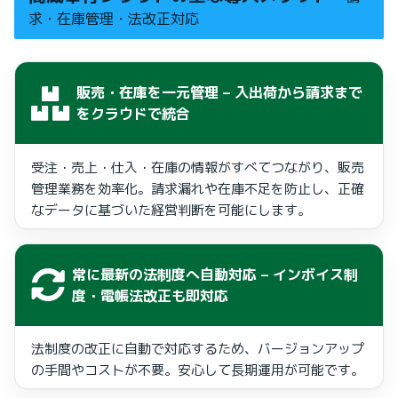
求・在庫管理・法改正対応
販売・在庫を一元管理
– 入出荷から請求まで
をクラウドで統合
受注・売上・仕入・在庫の情報がすべてつながり、販売
管理業務を効率化。請求漏れや在庫不足を防止し、正確
なデータに基づいた経営判断を可能にします。
常に最新の法制度へ自動対応
– インボイス制
度・電帳法改正も即対応
法制度の改正に自動で対応するため、バージョンアップ
の手間やコストが不要。安心して長期運用が可能です。