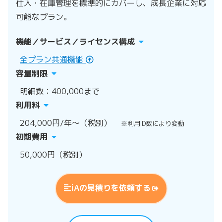
仕入・在庫管理を標準的にカバーし、成長企業に対応
可能なプラン。
機能／サービス／ライセンス構成
全プラン共通機能
容量制限
明細数：400,000まで
利用料
204,000円/年～（税別）
※利用ID数により変動
初期費用
50,000円（税別）
iAの見積りを依頼する