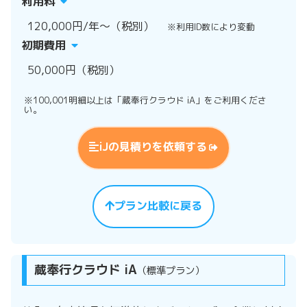
利用料
120,000円/年～（税別）
※利用ID数により変動
初期費用
50,000円（税別）
※100,001明細以上は「蔵奉行クラウド iA」をご利用くださ
い。
iJの見積りを依頼する
プラン比較に戻る
蔵奉行クラウド iA
（標準プラン）