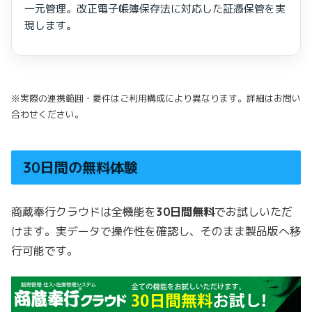
一元管理。改正電子帳簿保存法に対応した証憑保管を実
現します。
※実際の連携範囲・要件はご利用構成により異なります。詳細はお問い
合わせください。
30日間の無料体験
商蔵奉行クラウドは全機能を
30日間無料
でお試しいただ
けます。実データで操作性を確認し、そのまま製品版へ移
行可能です。