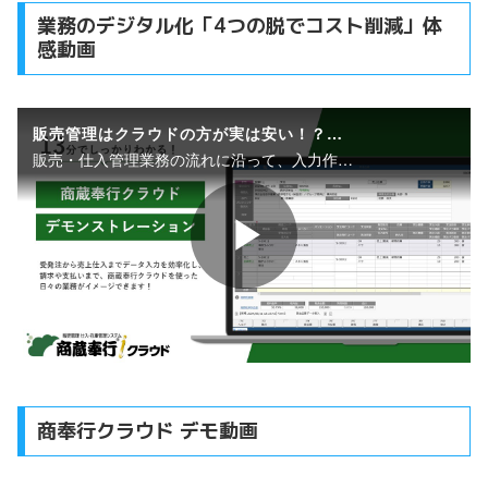
業務のデジタル化「4つの脱でコスト削減」体
感動画
商奉行クラウド デモ動画