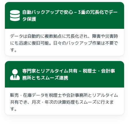
自動バックアップで安心
– 3重の冗長化でデー
タ保護
データは自動的に複数拠点に冗長化され、障害や災害時
にも迅速に復旧可能。日々のバックアップ作業は不要で
す。
専門家とリアルタイム共有
– 税理士・会計事
務所ともスムーズ連携
販売・在庫データを税理士や会計事務所とリアルタイム
共有でき、月次・年次の決算処理もスムーズに行えま
す。