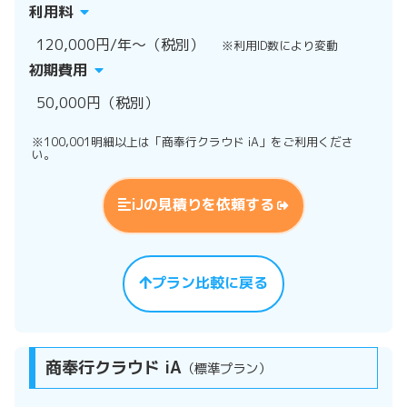
利用料
120,000円/年～（税別）
※利用ID数により変動
初期費用
50,000円（税別）
※100,001明細以上は「商奉行クラウド iA」をご利用くださ
い。
iJの見積りを依頼する
プラン比較に戻る
商奉行クラウド iA
（標準プラン）