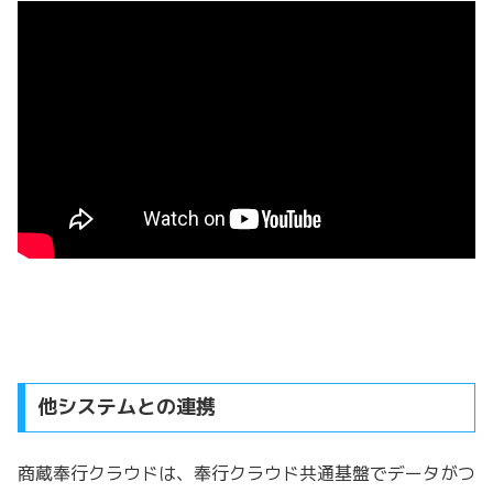
他システムとの連携
商蔵奉行クラウドは、奉行クラウド共通基盤でデータがつ