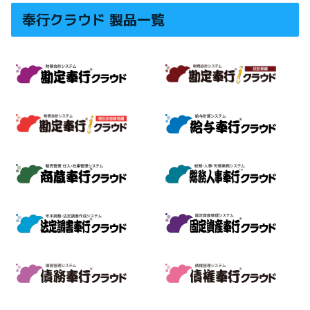
奉行クラウド 製品一覧
勘定奉行クラウド
勘定奉行クラウド［建設業編
勘定奉行クラウド［個別原価管理編］
給与奉行クラウド
商蔵奉行クラウド
総務人事奉行クラウド
法定調書奉行クラウド
固定資産奉行クラウド
債務奉行クラウド
債権奉行クラウド