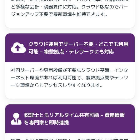
ど多様な会計・税務要件に対応。クラウド版なのでバー
ジョンアップ不要で最新環境を維持できます。
クラウド運用でサーバー不要・どこでも利用
可能
– 複数拠点・テレワークにも対応
社内サーバーや専用設備が不要なクラウド基盤。インタ
ーネット環境があれば利用可能で、複数拠点間やテレワ
ーク環境からもアクセスしやすくなります。
税理士ともリアルタイム共有可能
– 資産情報
を専門家と即時連携