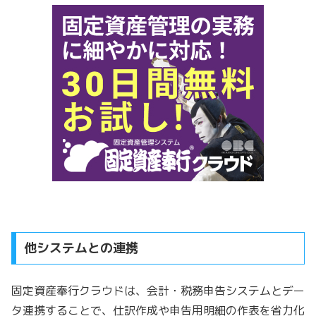
他システムとの連携
固定資産奉行クラウドは、会計・税務申告システムとデー
タ連携することで、仕訳作成や申告用明細の作表を省力化