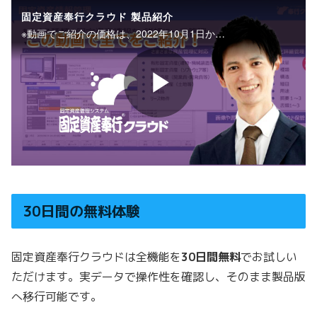
30日間の無料体験
固定資産奉行クラウドは全機能を
30日間無料
でお試しい
ただけます。実データで操作性を確認し、そのまま製品版
へ移行可能です。