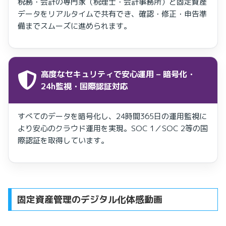
税務・会計の専門家（税理士・会計事務所）と固定資産
データをリアルタイムで共有でき、確認・修正・申告準
備までスムーズに進められます。
高度なセキュリティで安心運用
– 暗号化・
24h監視・国際認証対応
すべてのデータを暗号化し、24時間365日の運用監視に
より安心のクラウド運用を実現。SOC 1／SOC 2等の国
際認証を取得しています。
固定資産管理のデジタル化体感動画