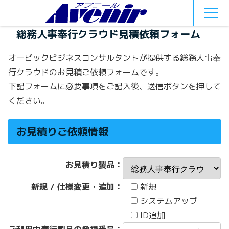
MEN
U
総務人事奉行クラウド見積依頼フォーム
オービックビジネスコンサルタントが提供する総務人事奉
行クラウドのお見積ご依頼フォームです。
下記フォームに必要事項をご記入後、送信ボタンを押して
ください。
お見積りご依頼情報
お見積り製品：
新規 / 仕様変更・追加：
新規
システムアップ
ID追加