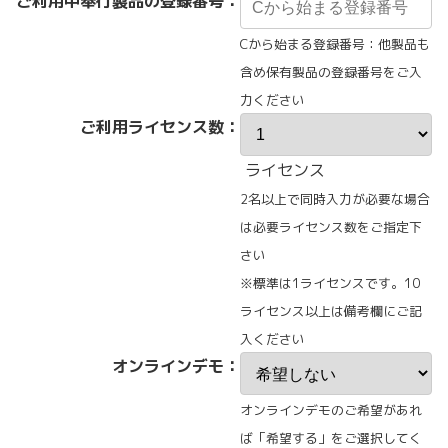
ご利用中奉行製品の登録番号：
Cから始まる登録番号：他製品も
含め保有製品の登録番号をご入
力ください
ご利用ライセンス数：
ライセンス
2名以上で同時入力が必要な場合
は必要ライセンス数をご指定下
さい
※標準は1ライセンスです。10
ライセンス以上は備考欄にご記
入ください
オンラインデモ：
オンラインデモのご希望があれ
ば「希望する」をご選択してく