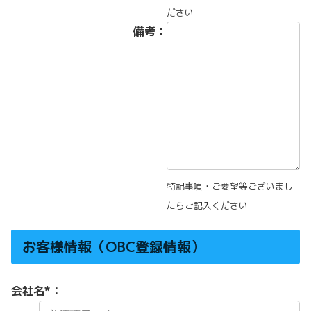
ださい
備考：
特記事項・ご要望等ございまし
たらご記入ください
お客様情報（OBC登録情報）
会社名
*
：