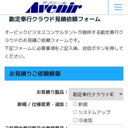
MEN
U
勘定奉行クラウド見積依頼フォーム
オービックビジネスコンサルタントが提供する勘定奉行ク
ラウドのお見積ご依頼フォームです。
下記フォームに必要事項をご記入後、送信ボタンを押して
ください。
お見積りご依頼情報
お見積り製品：
新規 / 仕様変更・追加：
新規
システムアップ
ID追加