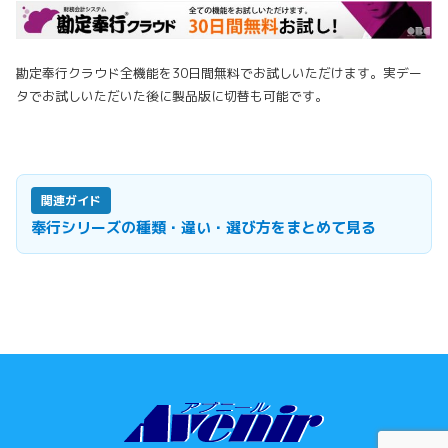
勘定奉行クラウド全機能を30日間無料でお試しいただけます。実デー
タでお試しいただいた後に製品版に切替も可能です。
関連ガイド
奉行シリーズの種類・違い・選び方をまとめて見る