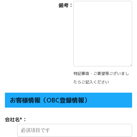
備考：
特記事項・ご要望等ございまし
たらご記入ください
お客様情報（OBC登録情報）
会社名
*
：