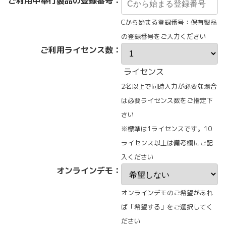
ご利用中奉行製品の登録番号：
Cから始まる登録番号：保有製品
の登録番号をご入力ください
ご利用ライセンス数：
ライセンス
2名以上で同時入力が必要な場合
は必要ライセンス数をご指定下
さい
※標準は1ライセンスです。10
ライセンス以上は備考欄にご記
入ください
オンラインデモ：
オンラインデモのご希望があれ
ば「希望する」をご選択してく
ださい