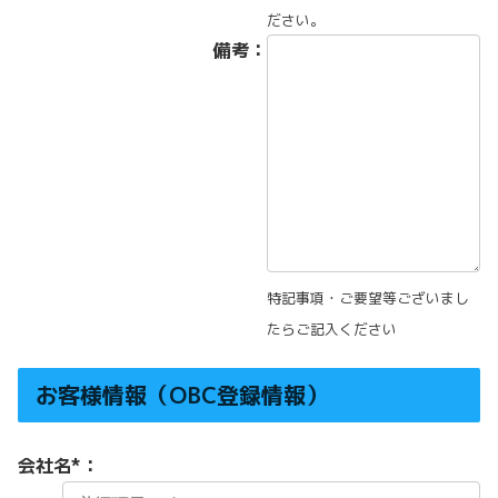
ださい。
備考：
特記事項・ご要望等ございまし
たらご記入ください
お客様情報（OBC登録情報）
会社名
*
：