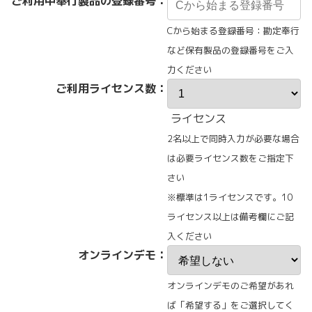
ご利用中奉行製品の登録番号：
Cから始まる登録番号：勘定奉行
など保有製品の登録番号をご入
力ください
ご利用ライセンス数：
ライセンス
2名以上で同時入力が必要な場合
は必要ライセンス数をご指定下
さい
※標準は1ライセンスです。10
ライセンス以上は備考欄にご記
入ください
オンラインデモ：
オンラインデモのご希望があれ
ば「希望する」をご選択してく