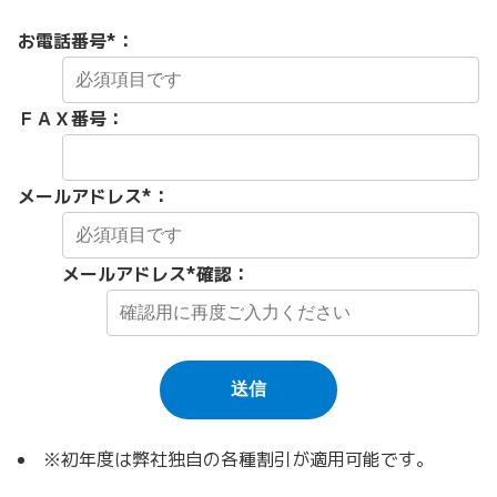
お電話番号
*
：
ＦＡＸ番号：
メールアドレス
*
：
メールアドレス
*確認
：
※初年度は弊社独自の各種割引が適用可能です。