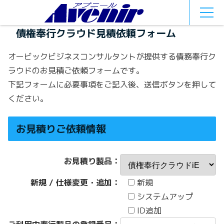
MEN
U
債権奉行クラウド見積依頼フォーム
オービックビジネスコンサルタントが提供する債務奉行ク
ラウドのお見積ご依頼フォームです。
下記フォームに必要事項をご記入後、送信ボタンを押して
ください。
お見積りご依頼情報
お見積り製品：
新規 / 仕様変更・追加：
新規
システムアップ
ID追加