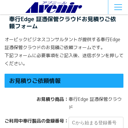
MEN
U
奉行Edge 証憑保管クラウドお見積りご依
頼フォーム
オービックビジネスコンサルタントが提供する奉行Edge
証憑保管クラウドのお見積ご依頼フォームです。
下記フォームに必要事項をご記入後、送信ボタンを押して
ください。
お見積りご依頼情報
お見積り商品：
奉行Edge 証憑保管クラウ
ド
ご利用中奉行製品の登録番号：