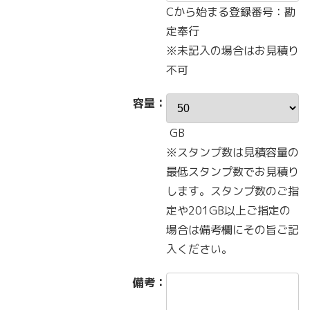
Cから始まる登録番号：勘
定奉行
※未記入の場合はお見積り
不可
容量：
GB
※スタンプ数は見積容量の
最低スタンプ数でお見積り
します。スタンプ数のご指
定や201GB以上ご指定の
場合は備考欄にその旨ご記
入ください。
備考：