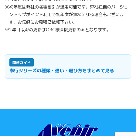
※
初年度は弊社の各種割引が適用可能です。弊社独自のバージョ
ンアップポイント利用で初年度が無料になる場合もございま
す。お気軽にお見積ご依頼下さい。
※
2年目以降の更新はOBC様直接更新のみとなります。
関連ガイド
奉行シリーズの種類・違い・選び方をまとめて見る