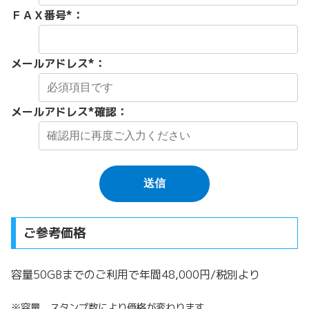
ＦＡＸ番号
*
：
メールアドレス
*
：
メールアドレス
*確認
：
ご参考価格
容量50GBまでのご利用で年間48,000円/税別より
※
容量、スタンプ数により価格が変わります。