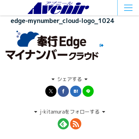
MEN
U
edge-mynumber_cloud-logo_1024
シェアする
j-kitamuraをフォローする