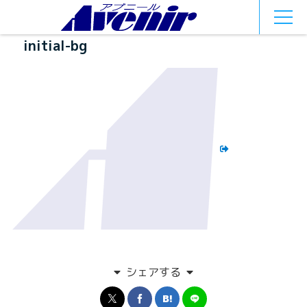
MEN
U
initial-bg
シェアする