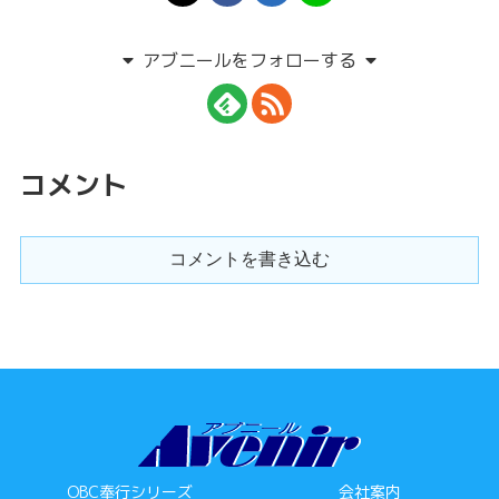
アブニールをフォローする
コメント
コメントを書き込む
OBC奉行シリーズ
会社案内