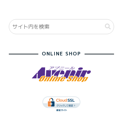
ONLINE SHOP