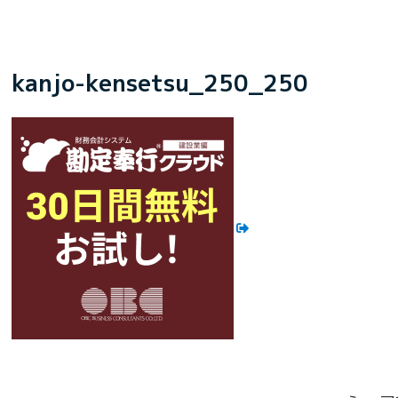
kanjo-kensetsu_250_250