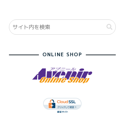
ONLINE SHOP