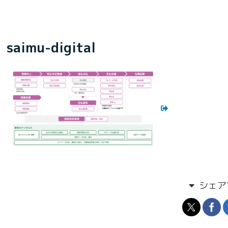
saimu-digital
シェア