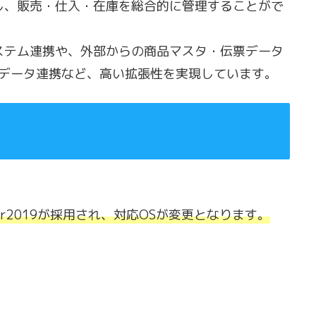
合し、販売・仕入・在庫を総合的に管理することがで
システム連携や、外部からの商品マスタ・伝票データ
データ連携など、高い拡張性を実現しています。
er2019が採用され、対応OSが変更となります。