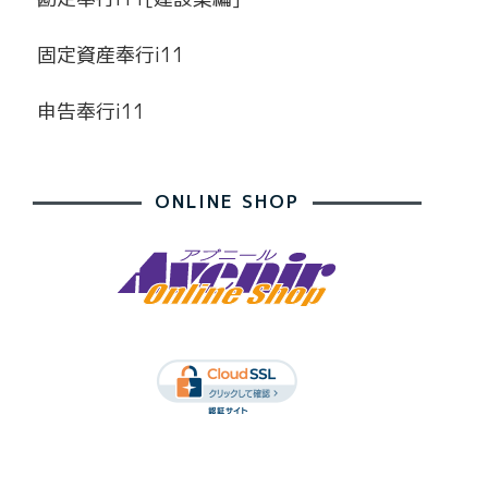
固定資産奉行i11
申告奉行i11
ONLINE SHOP