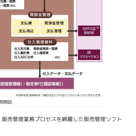
 相関図
ど、販売管理業務プロセスを網羅した販売管理ソフト